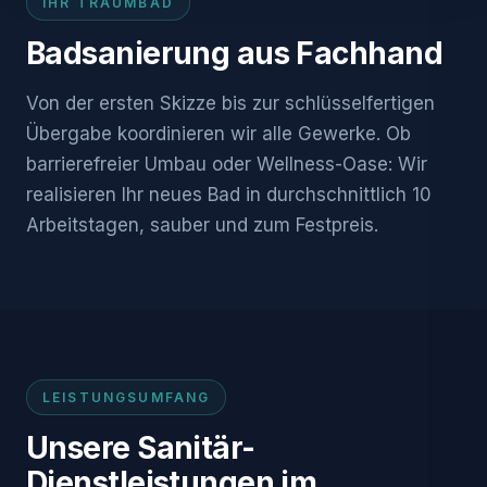
IHR TRAUMBAD
Badsanierung aus Fachhand
Von der ersten Skizze bis zur schlüsselfertigen
Übergabe koordinieren wir alle Gewerke. Ob
barrierefreier Umbau oder Wellness-Oase: Wir
realisieren Ihr neues Bad in durchschnittlich 10
Arbeitstagen, sauber und zum Festpreis.
LEISTUNGSUMFANG
Unsere Sanitär-
Dienstleistungen im