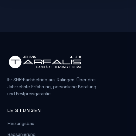
Ihr SHK-Fachbetrieb aus Ratingen. Über drei
Jahrzehnte Erfahrung, persönliche Beratung
und Festpreisgarantie.
LEISTUNGEN
Heizungsbau
Badsanierung