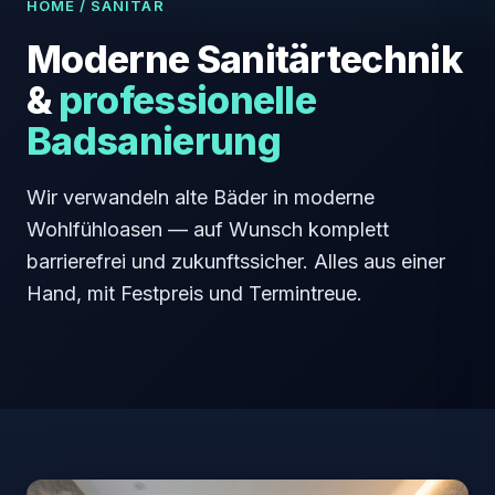
HOME
/ SANITÄR
Moderne Sanitärtechnik
&
professionelle
Badsanierung
Wir verwandeln alte Bäder in moderne
Wohlfühloasen — auf Wunsch komplett
barrierefrei und zukunftssicher. Alles aus einer
Hand, mit Festpreis und Termintreue.