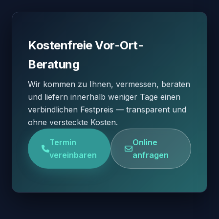
Kostenfreie Vor-Ort-
Beratung
Wir kommen zu Ihnen, vermessen, beraten
und liefern innerhalb weniger Tage einen
verbindlichen Festpreis — transparent und
ohne versteckte Kosten.
Termin
Online
vereinbaren
anfragen