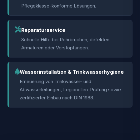
Pflegeklasse-konforme Lösungen.
Reparaturservice
Schnelle Hilfe bei Rohrbrüchen, defekten
Armaturen oder Verstopfungen.
Wasserinstallation & Trinkwasserhygiene
Erneuerung von Trinkwasser- und
Abwasserleitungen, Legionellen-Prüfung sowie
zertifizierter Einbau nach DIN 1988.