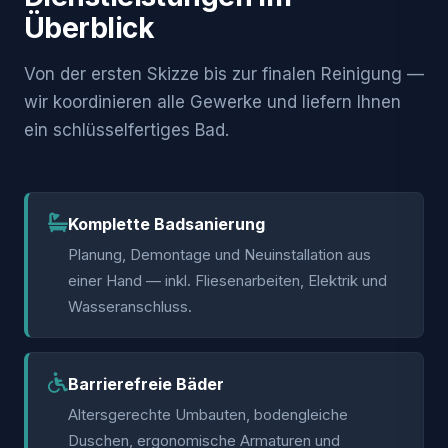
Überblick
Von der ersten Skizze bis zur finalen Reinigung —
wir koordinieren alle Gewerke und liefern Ihnen
ein schlüsselfertiges Bad.
Komplette Badsanierung
Planung, Demontage und Neuinstallation aus
einer Hand — inkl. Fliesen­arbeiten, Elektrik und
Wasseranschluss.
Barrierefreie Bäder
Altersgerechte Umbauten, bodengleiche
Duschen, ergonomische Armaturen und