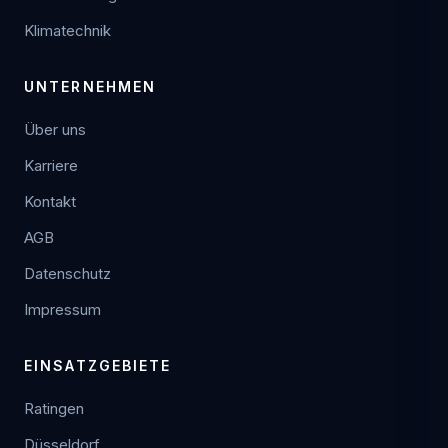
Klimatechnik
UNTERNEHMEN
Über uns
Karriere
Kontakt
AGB
Datenschutz
Impressum
EINSATZGEBIETE
Ratingen
Düsseldorf